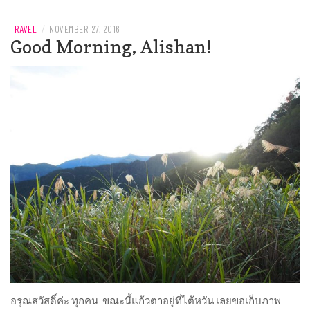
TRAVEL
/
NOVEMBER 27, 2016
Good Morning, Alishan!
อรุณสวัสดิ์ค่ะ ทุกคน ขณะนี้แก้วตาอยู่ที่ไต้หวัน เลยขอเก็บภาพ