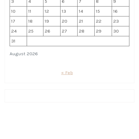
3
4
5
6
7
8
9
10
11
12
13
14
15
16
17
18
19
20
21
22
23
24
25
26
27
28
29
30
31
August 2026
« Feb