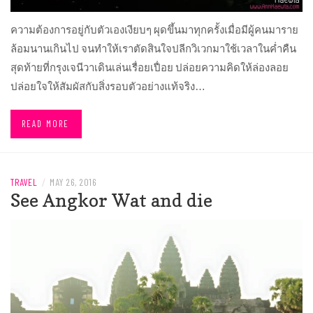
ความต้องการอยู่กับตัวเองเงียบๆ ผุดขึ้นมาทุกครั้งเมื่อมีผู้คนมาราย
ล้อมนานเกินไป จนทำให้เราตัดสินใจปลีกวิเวกมาใช้เวลาในค่ำคืน
สุดท้ายที่กรุงเจนีวาเดินเล่นเรื่อยเปื่อย ปล่อยความคิดให้ล่องลอย
ปล่อยใจให้สัมผัสกับสิ่งรอบตัวอย่างแท้จริง…
READ MORE
TRAVEL
/
MAY 26, 2016
See Angkor Wat and die