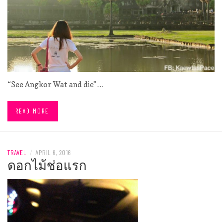
“See Angkor Wat and die”…
READ MORE
TRAVEL
/
APRIL 6, 2016
ดอกไม้ช่อแรก