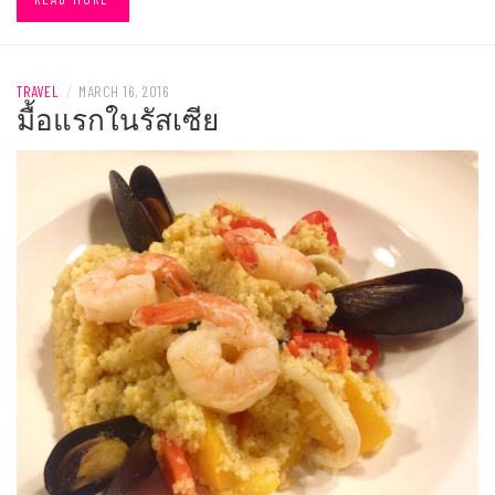
TRAVEL
/
MARCH 16, 2016
มื้อแรกในรัสเซีย