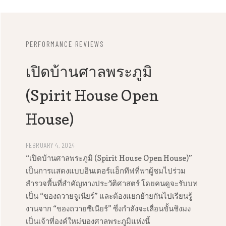
PERFORMANCE REVIEWS
เปิดบ้านศาลพระภูมิ
(Spirit House Open
House)
FEBRUARY 4, 2024
“เปิดบ้านศาลพระภูมิ (Spirit House Open House)”
เป็นการแสดงแบบอินเตอร์แอ็กทีฟที่พาผู้ชมไปร่วม
สำรวจพื้นที่สำคัญทางประวัติศาสตร์ โดยคนดูจะรับบท
เป็น “ของถวายจูเนียร์” และต้องแยกย้ายกันไปเรียนรู้
งานจาก “ของถวายซีเนียร์” ซึ่งกำลังจะเลื่อนขั้นชิงมง
เป็นเจ้าที่องค์ใหม่ของศาลพระภูมิแห่งนี้