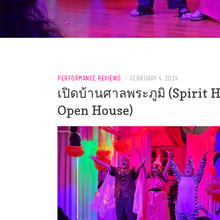
PERFORMANCE REVIEWS
/
FEBRUARY 4, 2024
เปิดบ้านศาลพระภูมิ (Spirit 
Open House)