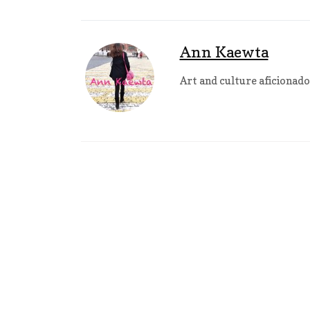
Ann Kaewta
Art and culture aficionado