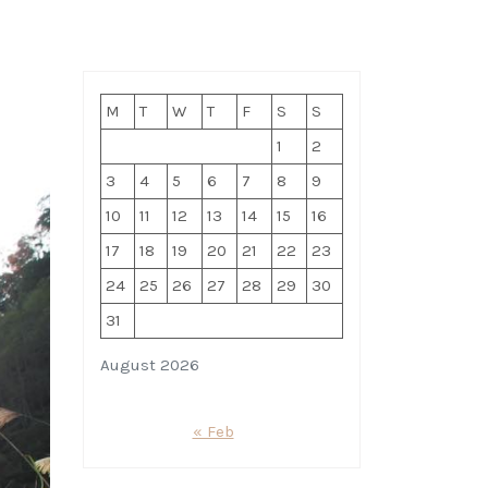
M
T
W
T
F
S
S
1
2
3
4
5
6
7
8
9
10
11
12
13
14
15
16
17
18
19
20
21
22
23
24
25
26
27
28
29
30
31
August 2026
« Feb