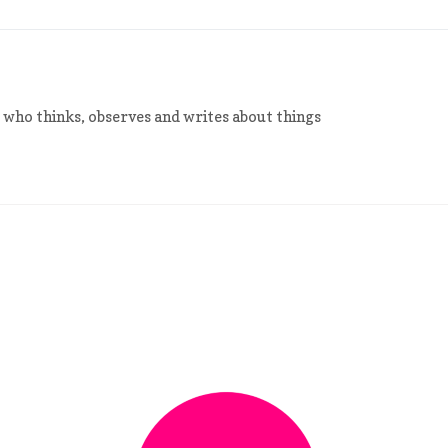
 who thinks, observes and writes about things