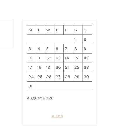
M
T
W
T
F
S
S
1
2
3
4
5
6
7
8
9
10
11
12
13
14
15
16
17
18
19
20
21
22
23
24
25
26
27
28
29
30
31
August 2026
« Feb