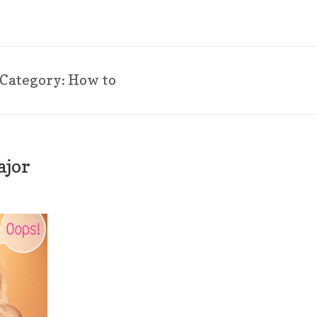
Category:
How to
ajor