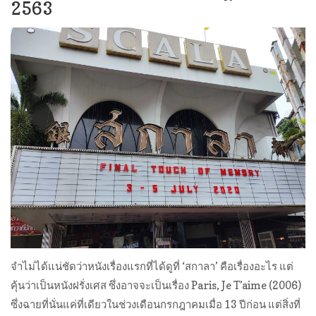
2563
จำไม่ได้แน่ชัดว่าหนังเรื่องแรกที่ได้ดูที่ ‘สกาลา’ คือเรื่องอะไร แต่
คุ้นว่าเป็นหนังฝรั่งเศส ซึ่งอาจจะเป็นเรื่อง Paris, Je T’aime (2006)
ซึ่งฉายที่นั่นแค่ที่เดียวในช่วงเดือนกรกฎาคมเมื่อ 13 ปีก่อน แต่สิ่งที่