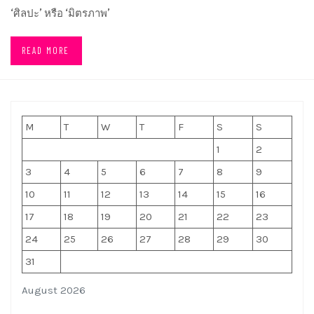
‘ศิลปะ’ หรือ ‘มิตรภาพ’
READ MORE
M
T
W
T
F
S
S
1
2
3
4
5
6
7
8
9
10
11
12
13
14
15
16
17
18
19
20
21
22
23
24
25
26
27
28
29
30
31
August 2026