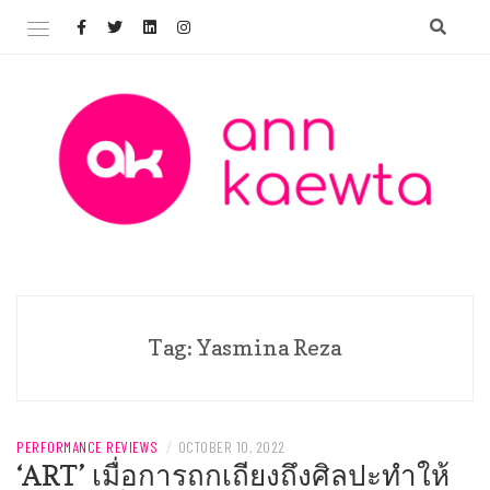
Skip
to
content
Welcome to AnnKaewta.com!
ANN KAEWTA
Tag:
Yasmina Reza
PERFORMANCE REVIEWS
/
OCTOBER 10, 2022
‘ART’ เมื่อการถกเถียงถึงศิลปะทำให้