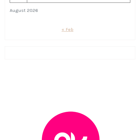
August 2026
« Feb