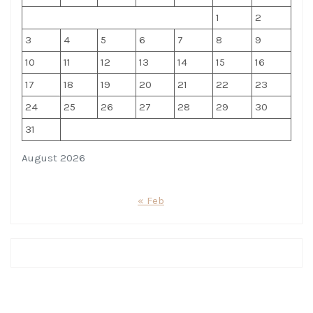
1
2
3
4
5
6
7
8
9
10
11
12
13
14
15
16
17
18
19
20
21
22
23
24
25
26
27
28
29
30
31
August 2026
« Feb