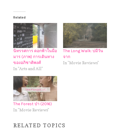
Related
นิทรรศการ ดอกฟ้าในมือ
The Long Walk: บ่มีวัน
มาร (ภาพ) การเดินทาง
จาก
ของอภิชาติพงศ์
In "Movie Reviews"
In "Arts and All"
The Forest ป่า (2016)
In "Movie Reviews"
RELATED TOPICS