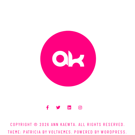
COPYRIGHT © 2026
ANN KAEWTA
. ALL RIGHTS RESERVED.
THEME: PATRICIA BY
VOLTHEMES
. POWERED BY
WORDPRESS
.