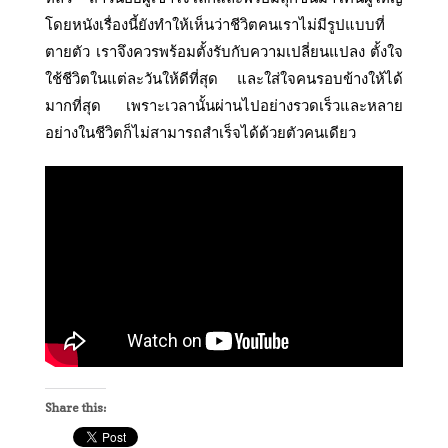
โดยหนังเรื่องนี้ยังทำให้เห็นว่าชีวิตคนเราไม่มีรูปแบบที่
ตายตัว เราจึงควรพร้อมตั้งรับกับความเปลี่ยนแปลง ตั้งใจ
ใช้ชีวิตในแต่ละวันให้ดีที่สุด และใส่ใจคนรอบข้างให้ได้
มากที่สุด เพราะเวลานั้นผ่านไปอย่างรวดเร็วและหลาย
อย่างในชีวิตก็ไม่สามารถสำเร็จได้ด้วยตัวคนเดียว
Share this: