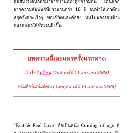
ตัดสินใจเดินออกมาจากบ้านที่ทั้งคู่ซื้อร่วมกัน เดินออก
จากความสัมพันธ์ที่ยาวนานกว่า 10 ปี จนทำให้เกาต้อง
หยุดจังหวะเร็วๆ ของชีวิตและค่อยๆ หันไปมองรอบข้าง
คนรอบตัวให้ชัดเจนยิ่งขึ้น
บทความนี้เผยแพร่ครั้งแรกทาง:
เว็บไซต์
มติชน
(วันจันทร์ที่ 11 เมษายน 2565)
หนังสือพิมพ์มติชน
(วันพฤหัสบดีที่ 14 เมษายน 2565)
“Fast & Feel Love” ถือเป็นหนัง Coming of age ที่