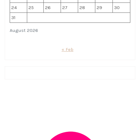
24
25
26
27
28
29
30
31
August 2026
« Feb