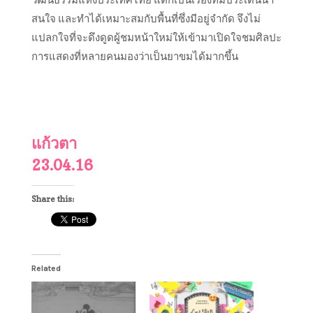
สนใจ และทำได้เหมาะสมกับพื้นที่ซึ่งมีอยู่จำกัด จึงไม่
แปลกใจที่จะดึงดูดผู้
ชมหน้าใหม่ให้เข้ามาเปิดใจช
มศิลปะ
การแสดงที่หลายคนมองว่าเป็นยาขมได้มากขึ้น
แก้วตา
23.04.16
Share this:
Related