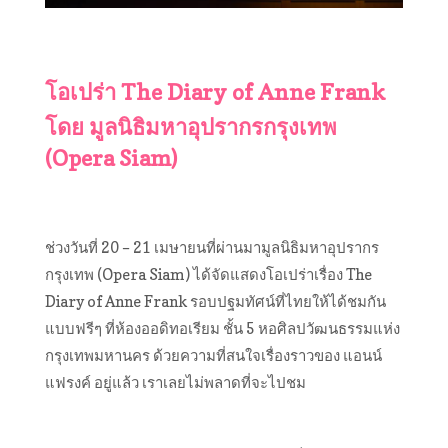
โอเปร่า The Diary of Anne Frank
โดย มูลนิธิมหาอุปรากรกรุงเทพ
(Opera Siam)
ช่วงวันที่ 20 – 21 เมษายนที่ผ่านมามูลนิธิมหาอุปรากร
กรุงเทพ (Opera Siam) ได้จัดแสดงโอเปร่าเรื่อง The
Diary of Anne Frank รอบปฐมทัศน์ที่ไทยให้ได้ชมกัน
แบบฟรีๆ ที่ห้องออดิทอเรียม ชั้น 5 หอศิลปวัฒนธรรมแห่ง
กรุงเทพม
หานคร ด้วยความที่สนใจเรื่องราวขอ
ง แอนน์
แฟรงค์ อยู่แล้ว เราเลยไม่พลาดที่จะไปชม