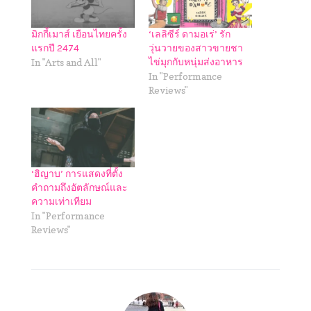
มิกกี้เมาส์ เยือนไทยครั้ง
‘เลลิซีร์ ดามอเร่’ รัก
แรกปี 2474
วุ่นวายของสาวขายชา
In "Arts and All"
ไข่มุกกับหนุ่มส่งอาหาร
In "Performance
Reviews"
‘ฮิญาบ’ การแสดงที่ตั้ง
คำถามถึงอัตลักษณ์และ
ความเท่าเทียม
In "Performance
Reviews"