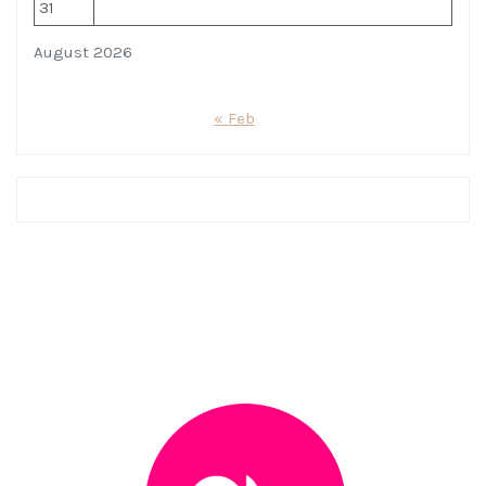
31
August 2026
« Feb