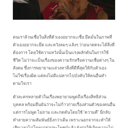
คนเราล้วนเชื่อในสิ่งที่ตัวเองอยากจะเชื่อ ยึดมั่นในภาพที่
ตัวเองอยากจะยึด และหวังลมๆ แล้งๆ ว่าอนาคตจะได้สิ่งที่
ต้องการ โดยใช้ความหวังนั้นเป็นแรงผลักดันในการใช้
ชีวิต ไม่ว่าจะเป็นเรื่องของความรักหรือความเชื่อต่างๆ ใน
สังคม ซึ่งการพยายามแสวงหาสิ่งที่ดีที่สุดให้กับตัวเอง
ไม่ใช่เรื่องผิด แต่คงไม่ดีแน่หากไปบังคับให้คนอื่นทำ
ตามใจเรา
ตัวละครหลายตัวในเรื่องพยายามพูดถึงเรื่องสิทธิส่วน
บุคคล พร้อมยืนยันว่าจะไม่ก้าวก่ายเรื่องส่วนตัวของคนอื่น
แต่การไม่พูด ไม่ถาม และกดดันโดยใช้ ‘ความดี’ นี่กลับ
ทำลายความสัมพันธ์ยิ่งกว่าเดิม เพราะนอกจากจะทำให้
เสียเวลาไปโดยเปล่าประโยชน์แล้ว ยังก่อให้เกิดความไม่