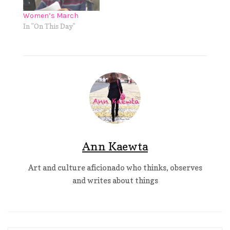
Women’s March
In "On This Day"
Ann Kaewta
Art and culture aficionado who thinks, observes
and writes about things