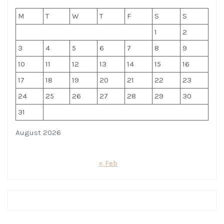
M
T
W
T
F
S
S
1
2
3
4
5
6
7
8
9
10
11
12
13
14
15
16
17
18
19
20
21
22
23
24
25
26
27
28
29
30
31
August 2026
« Feb