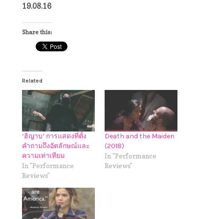
19.08.16
Share this:
Related
‘ฮิญาบ’ การแสดงที่ตั้ง
Death and the Maiden
คำถามถึงอัตลักษณ์และ
(2018)
ความเท่าเทียม
In "Performance
In "Performance
Reviews"
Reviews"