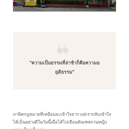
“ความเป็นธรรมที่ล่าช้าก็คือความอ
ยุติธรรม”
ภาษิตกฎหมายที่เหมือนจะเข้าใจยาก แต่เรากลับเข้าใจ
ได้เป็นอย่างดีในวันนี้เมื่อได้ไปเยือนทัณฑสถานหญิง