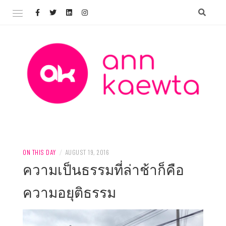
Skip
to
content
Welcome to AnnKaewta.com!
ANN KAEWTA
ON THIS DAY
/
AUGUST 19, 2016
ความเป็นธรรมที่ล่าช้าก็คือ
ความอยุติธรรม