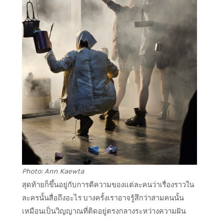
Photo: Ann Kaewta
สุดท้ายก็ขึ้นอยู่กับการตีความของแต่ละคนว่าเรื่องราวใน
ละครนั้นสื่อถึงอะไร บางครั้งเราอาจรู้สึกว่าสามคนนั้น
เหมือนเป็นวิญญาณที่ติดอยู่ตรงกลางระหว่างความฝัน