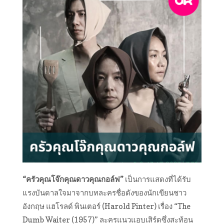
“ครัวคุณโจ๊กคุณดาวคุณกอล์ฟ”
เป็นการแสดงที่ได้รับ
แรงบันดาลใจมาจากบทละครชื่อดังของนักเขียนชาว
อังกฤษ แฮโรลด์ พินเตอร์ (Harold Pinter) เรื่อง “The
Dumb Waiter (1957)” ละครแนวแอบเสิร์ดซึ่งสะท้อน