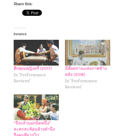
Share this:
Related
ตึกคุณหญิงหรี่ (2017)
นี่คือสถานแห่งภาพข้าง
In "Performance
หลัง (2016)
Reviews"
In "Performance
Reviews"
“ถึงแล้วบอกนิดหนึ่ง”
ละครสะท้อนห้วงคำนึง
ถึงคนที่จากไป