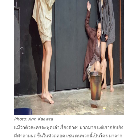
Photo: Ann Kaewta
แม้ว่าตัวละครจะพูดเล่าเรื่องต่างๆ มากมาย แต่เรากลับยัง
มีคำถามผุดขึ้นในหัวตลอด เช่น คนพวกนี้เป็นใคร มาจาก